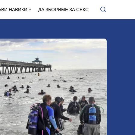
АВИ НАВИКИ
ДА ЗБОРИМЕ ЗА СЕКС