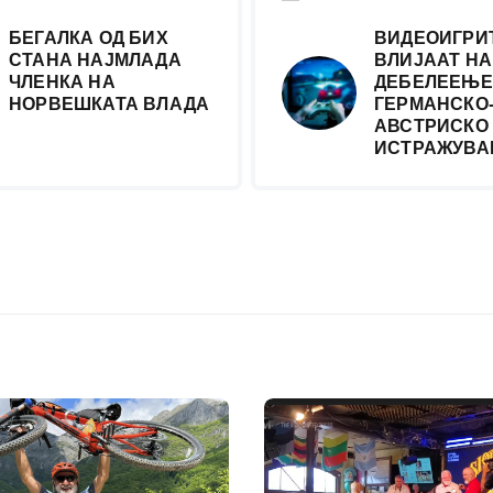
БЕГАЛКА ОД БИХ
ВИДЕОИГРИ
СТАНА НАЈМЛАДА
ВЛИЈААТ НА
ЧЛЕНКА НА
ДЕБЕЛЕЕЊЕ
НОРВЕШКАТА ВЛАДА
ГЕРМАНСКО
АВСТРИСКО
ИСТРАЖУВ