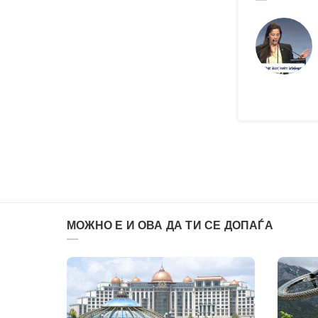
МОЖНО Е И ОВА ДА ТИ СЕ ДОПАЃА