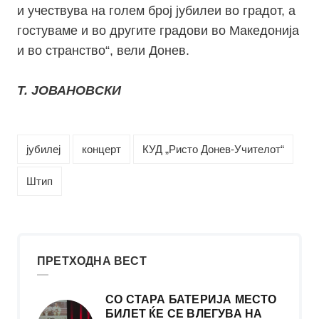
и учествува на голем број јубилеи во градот, а
гостуваме и во другите градови во Македонија
и во странство“, вели Донев.
Т. ЈОВАНОВСКИ
јубилеј
концерт
КУД „Ристо Донев-Учителот“
Штип
ПРЕТХОДНА ВЕСТ
СО СТАРА БАТЕРИЈА МЕСТО
БИЛЕТ ЌЕ СЕ ВЛЕГУВА НА