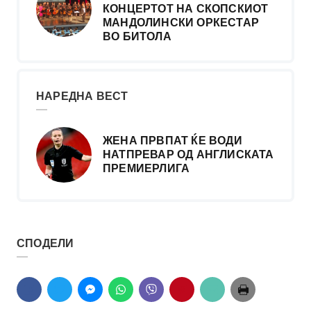
КОНЦЕРТОТ НА СКОПСКИОТ
МАНДОЛИНСКИ ОРКЕСТАР
ВО БИТОЛА
НАРЕДНА ВЕСТ
ЖЕНА ПРВПАТ ЌЕ ВОДИ
НАТПРЕВАР ОД АНГЛИСКАТА
ПРЕМИЕРЛИГА
СПОДЕЛИ