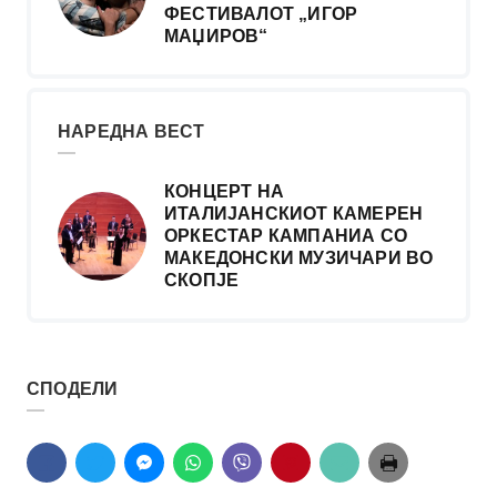
ФЕСТИВАЛОТ „ИГОР
МАЏИРОВ“
НАРЕДНА ВЕСТ
КОНЦЕРТ НА
ИТАЛИЈАНСКИОТ КАМЕРЕН
ОРКЕСТАР КАМПАНИА СО
МАКЕДОНСКИ МУЗИЧАРИ ВО
СКОПЈЕ
СПОДЕЛИ