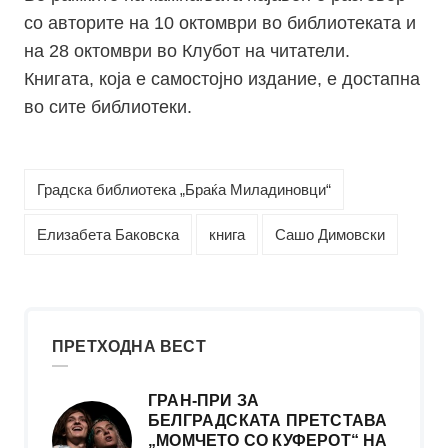
со авторите на 10 октомври во библиотеката и
на 28 октомври во Клубот на читатели.
Книгата, која е самостојно издание, е достапна
во сите библиотеки.
Градска библиотека „Браќа Миладиновци“
Елизабета Баковска
книга
Сашо Димовски
ПРЕТХОДНА ВЕСТ
ГРАН-ПРИ ЗА
БЕЛГРАДСКАТА ПРЕТСТАВА
„МОМЧЕТО СО КУФЕРОТ“ НА