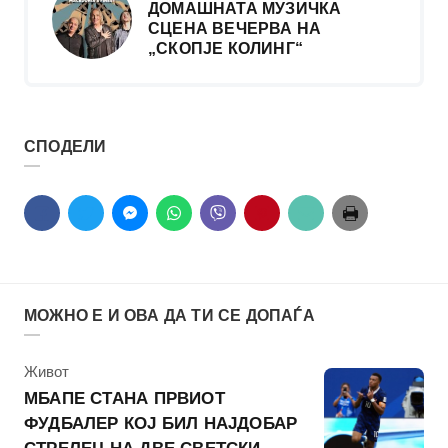
ДОМАШНАТА МУЗИЧКА
СЦЕНА ВЕЧЕРВА НА
„СКОПЈЕ КОЛИНГ“
СПОДЕЛИ
МОЖНО Е И ОВА ДА ТИ СЕ ДОПАЃА
КАтегорија
Живот
МБАПЕ СТАНА ПРВИОТ
ФУДБАЛЕР КОЈ БИЛ НАЈДОБАР