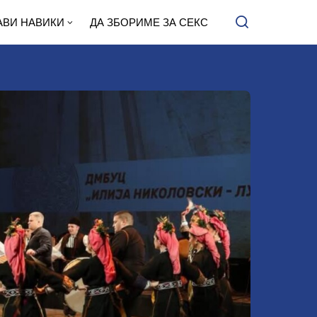
АВИ НАВИКИ
ДА ЗБОРИМЕ ЗА СЕКС