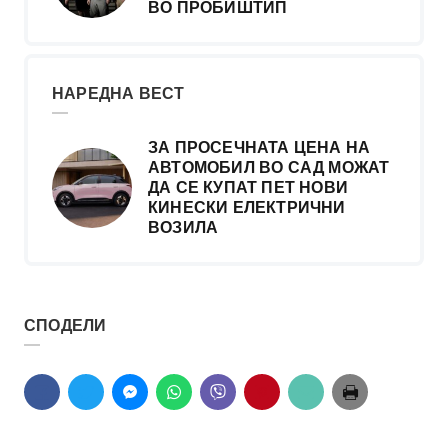
ВО ПРОБИШТИП
НАРЕДНА ВЕСТ
ЗА ПРОСЕЧНАТА ЦЕНА НА
АВТОМОБИЛ ВО САД МОЖАТ
ДА СЕ КУПАТ ПЕТ НОВИ
КИНЕСКИ ЕЛЕКТРИЧНИ
ВОЗИЛА
СПОДЕЛИ