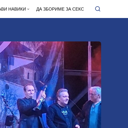
АВИ НАВИКИ
ДА ЗБОРИМЕ ЗА СЕКС