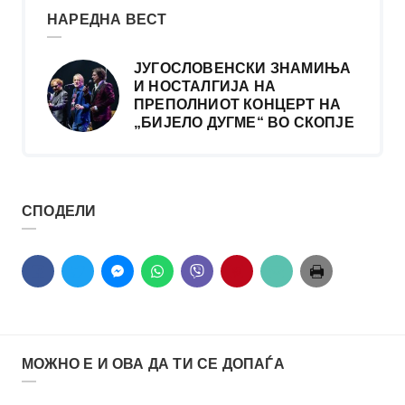
НАРЕДНА ВЕСТ
ЈУГОСЛОВЕНСКИ ЗНАМИЊА
И НОСТАЛГИЈА НА
ПРЕПОЛНИОТ КОНЦЕРТ НА
„БИЈЕЛО ДУГМЕ“ ВО СКОПЈЕ
СПОДЕЛИ
МОЖНО Е И ОВА ДА ТИ СЕ ДОПАЃА