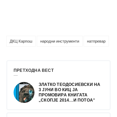
ДКЦ Карпош
народни инструменти
натпревар
ПРЕТХОДНА ВЕСТ
ЗЛАТКО ТЕОДОСИЕВСКИ НА
3 ЈУНИ ВО КИЦ ЈА
ПРОМОВИРА КНИГАТА
„СКОПЈЕ 2014…И ПОТОА“