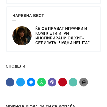
НАРЕДНА ВЕСТ
ЌЕ СЕ ПРАВАТ ИГРАЧКИ И
КОМПЛЕТИ ИГРИ
ИНСПИРИРАНИ ОД ХИТ-
СЕРИЈАТА „ЧУДНИ НЕШТА“
СПОДЕЛИ
МОЖНО Е И ОВА ДА ТИ СЕ ДОПАЃА