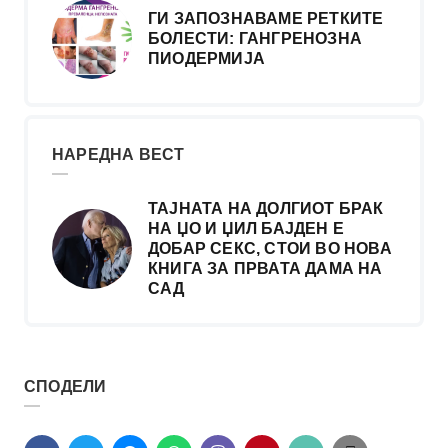
ГИ ЗАПОЗНАВАМЕ РЕТКИТЕ
БОЛЕСТИ: ГАНГРЕНОЗНА
ПИОДЕРМИЈА
НАРЕДНА ВЕСТ
ТАЈНАТА НА ДОЛГИОТ БРАК
НА ЏО И ЏИЛ БАЈДЕН Е
ДОБАР СЕКС, СТОИ ВО НОВА
КНИГА ЗА ПРВАТА ДАМА НА
САД
СПОДЕЛИ