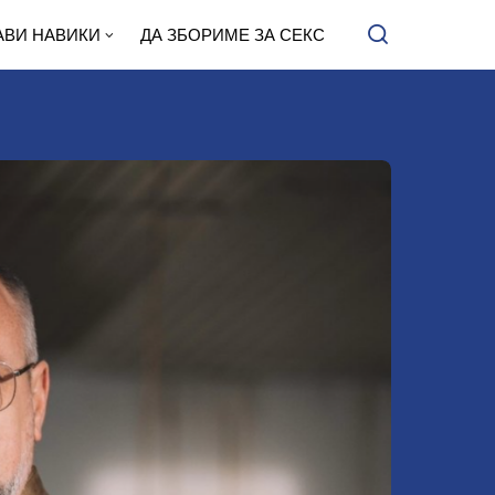
АВИ НАВИКИ
ДА ЗБОРИМЕ ЗА СЕКС