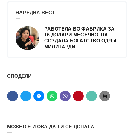
НАРЕДНА ВЕСТ
РАБОТЕЛА ВО ФАБРИКА ЗА
16 ДОЛАРИ МЕСЕЧНО, ПА
СОЗДАЛА БОГАТСТВО ОД 9,4
МИЛИЈАРДИ
СПОДЕЛИ
МОЖНО Е И ОВА ДА ТИ СЕ ДОПАЃА