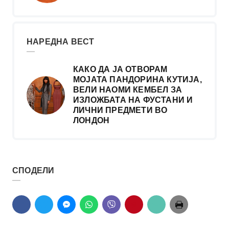
НАРЕДНА ВЕСТ
КАКО ДА ЈА ОТВОРАМ
МОЈАТА ПАНДОРИНА КУТИЈА,
ВЕЛИ НАОМИ КЕМБЕЛ ЗА
ИЗЛОЖБАТА НА ФУСТАНИ И
ЛИЧНИ ПРЕДМЕТИ ВО
ЛОНДОН
СПОДЕЛИ