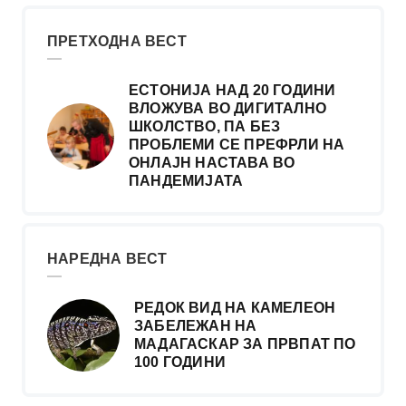
ПРЕТХОДНА ВЕСТ
ЕСТОНИЈА НАД 20 ГОДИНИ
ВЛОЖУВА ВО ДИГИТАЛНО
ШКОЛСТВО, ПА БЕЗ
ПРОБЛЕМИ СЕ ПРЕФРЛИ НА
ОНЛАЈН НАСТАВА ВО
ПАНДЕМИЈАТА
НАРЕДНА ВЕСТ
РЕДОК ВИД НА КАМЕЛЕОН
ЗАБЕЛЕЖАН НА
МАДАГАСКАР ЗА ПРВПАТ ПО
100 ГОДИНИ