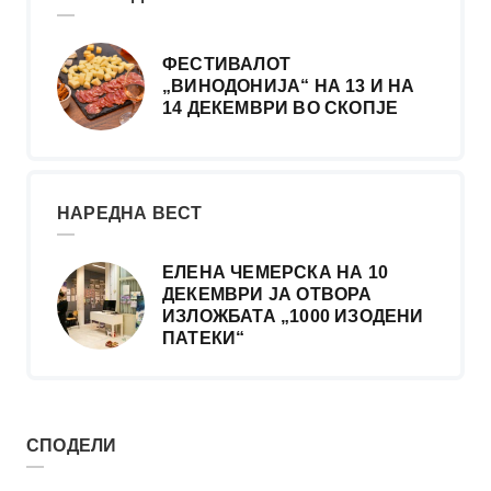
ФЕСТИВАЛОТ
„ВИНОДОНИЈА“ НА 13 И НА
14 ДЕКЕМВРИ ВО СКОПЈЕ
НАРЕДНА ВЕСТ
ЕЛЕНА ЧЕМЕРСКА НА 10
ДЕКЕМВРИ ЈА ОТВОРА
ИЗЛОЖБАТА „1000 ИЗОДЕНИ
ПАТЕКИ“
СПОДЕЛИ