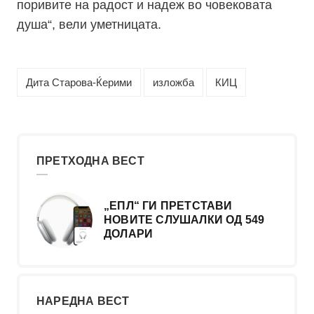
поривите на радост и надеж во човековата
душа“, вели уметницата.
Дита Старова-Ќерими
изложба
КИЦ
ПРЕТХОДНА ВЕСТ
„ЕПЛ“ ГИ ПРЕТСТАВИ
НОВИТЕ СЛУШАЛКИ ОД 549
ДОЛАРИ
НАРЕДНА ВЕСТ