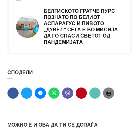
БЕЛГИСКОТО ГРАТЧЕ ПУРС
ПОЗНАТО ПО БЕЛИОТ
АСПАРАГУС И ПИВОТО
„ДУВЕЛ“ СЕГА Е ВО МИСИЈА
ДА ГО СПАСИ СВЕТОТ ОД
ПАНДЕМИЈАТА
СПОДЕЛИ
МОЖНО Е И ОВА ДА ТИ СЕ ДОПАЃА