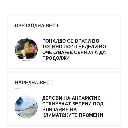
ПРЕТХОДНА ВЕСТ
РОНАЛДО СЕ ВРАТИ ВО
ТОРИНО ПО 10 НЕДЕЛИ ВО
ОЧЕКУВАЊЕ СЕРИЈА А ДА
ПРОДОЛЖИ
НАРЕДНА ВЕСТ
ДЕЛОВИ НА АНТАРКТИК
СТАНУВААТ ЗЕЛЕНИ ПОД
ВЛИЈАНИЕ НА
КЛИМАТСКИТЕ ПРОМЕНИ