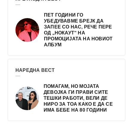
ПЕТ ГОДИНИ ГО
УБЕДУВАВМЕ БРЕЈК ДА
ЗАПЕЕ СО НАС, РЕЧЕ ПЕРЕ
ОД „НОКАУТ“ НА
ПРОМОЦИЈАТА НА НОВИОТ
АЛБУМ
НАРЕДНА ВЕСТ
ПОМАГАМ, НО МОЈАТА
ДЕВОЈКА ГИ ПРАВИ СИТЕ
ТЕШКИ РАБОТИ, ВЕЛИ ДЕ
НИРО ЗА ТОА КАКО Е ДА СЕ
ИМА БЕБЕ НА 80 ГОДИНИ