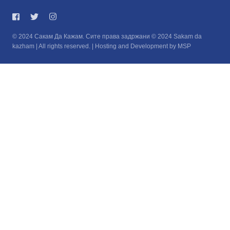
© 2024 Сакам Да Кажам. Сите права задржани © 2024 Sakam da
kazham | All rights reserved. | Hosting and Development by MSP