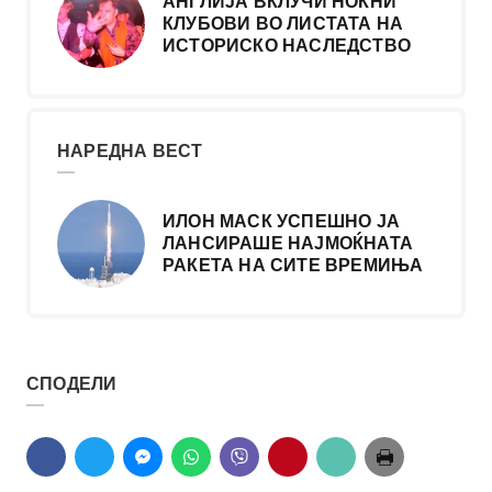
АНГЛИЈА ВКЛУЧИ НОЌНИ
КЛУБОВИ ВО ЛИСТАТА НА
ИСТОРИСКО НАСЛЕДСТВО
НАРЕДНА ВЕСТ
ИЛОН МАСК УСПЕШНО ЈА
ЛАНСИРАШЕ НАЈМОЌНАТА
РАКЕТА НА СИТЕ ВРЕМИЊА
СПОДЕЛИ