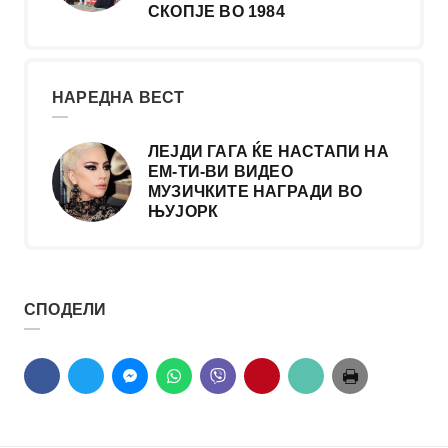
СКОПЈЕ ВО 1984
НАРЕДНА ВЕСТ
ЛЕЈДИ ГАГА ЌЕ НАСТАПИ НА
ЕМ-ТИ-ВИ ВИДЕО
МУЗИЧКИТЕ НАГРАДИ ВО
ЊУЈОРК
СПОДЕЛИ