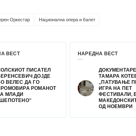
ерен Оркестар
Национална опера и балет
А ВЕСТ
НАРЕДНА ВЕСТ
ПОЛСКИОТ ПИСАТЕЛ
ДОКУМЕНТАРЕ
БЕРЕНСЕВИЧ ДОЈДЕ
ТАМАРА КОТЕ
ВО ВЕЛЕС ДА ГО
„ПАТУВАЊЕ П
ПРОМОВИРА РОМАНОТ
ИГРА НА ПЕТ
ЗА МЛАДИ
ФЕСТИВАЛИ, 
„ШЕПОТЕНО“
МАКЕДОНСКИТ
ОД НОЕМВРИ