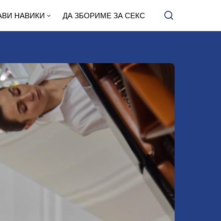
АВИ НАВИКИ
ДА ЗБОРИМЕ ЗА СЕКС