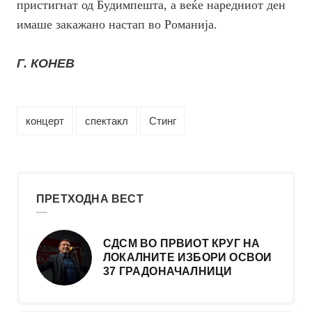
пристигнат од Будимпешта, а веќе наредниот ден
имаше закажано настап во Романија.
Г. КОНЕВ
концерт
спектакл
Стинг
ПРЕТХОДНА ВЕСТ
СДСМ ВО ПРВИОТ КРУГ НА
ЛОКАЛНИТЕ ИЗБОРИ ОСВОИ
37 ГРАДОНАЧАЛНИЦИ