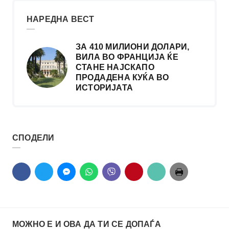
НАРЕДНА ВЕСТ
ЗА 410 МИЛИОНИ ДОЛАРИ,
ВИЛА ВО ФРАНЦИЈА ЌЕ
СТАНЕ НАЈСКАПО
ПРОДАДЕНА КУЌА ВО
ИСТОРИЈАТА
СПОДЕЛИ
МОЖНО Е И ОВА ДА ТИ СЕ ДОПАЃА