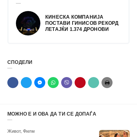
КИНЕСКА КОМПАНИЈА
ПОСТАВИ ГИНИСОВ РЕКОРД
ЛЕТАЈЌИ 1.374 ДРОНОВИ
СПОДЕЛИ
МОЖНО Е И ОВА ДА ТИ СЕ ДОПАЃА
КАтегорија
Живот
,
Филм