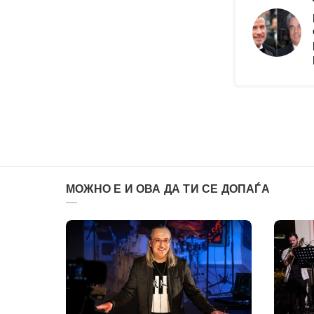
МОЖНО Е И ОВА ДА ТИ СЕ ДОПАЃА