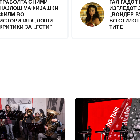
ТРАВОЛТА СНИМИ
ГАЛ ГАДОТ
НАЈЛОШ МАФИЈАШКИ
ИЗГЛЕДОТ 
ФИЛМ ВО
„ВОНДЕР В
ИСТОРИЈАТА, ЛОШИ
ВО СТИЛОТ 
КРИТИКИ ЗА „ГОТИ“
ТИТЕ