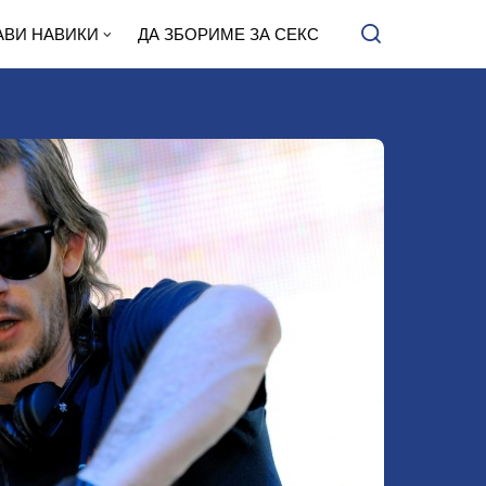
АВИ НАВИКИ
ДА ЗБОРИМЕ ЗА СЕКС