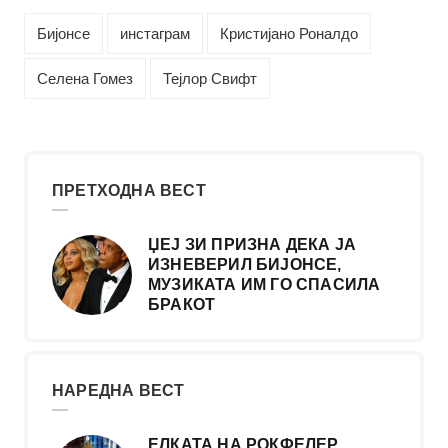
Бијонсе
инстаграм
Кристијано Роналдо
Селена Гомез
Тејлор Свифт
ПРЕТХОДНА ВЕСТ
ЏЕЈ ЗИ ПРИЗНА ДЕКА ЈА
ИЗНЕВЕРИЛ БИЈОНСЕ,
МУЗИКАТА ИМ ГО СПАСИЛА
БРАКОТ
НАРЕДНА ВЕСТ
ЕЛКАТА НА РОКФЕЛЕР