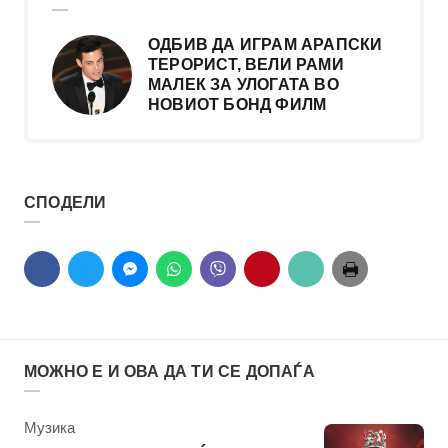
ОДБИВ ДА ИГРАМ АРАПСКИ
ТЕРОРИСТ, ВЕЛИ РАМИ
МАЛЕК ЗА УЛОГАТА ВО
НОВИОТ БОНД ФИЛМ
СПОДЕЛИ
МОЖНО Е И ОВА ДА ТИ СЕ ДОПАЃА
КАтегорија
Музика