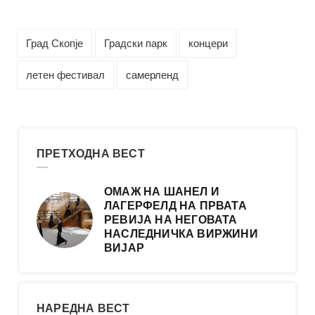
Град Скопје
Градски парк
концери
летен фестивал
самерленд
ПРЕТХОДНА ВЕСТ
ОМАЖ НА ШАНЕЛ И
ЛАГЕРФЕЛД НА ПРВАТА
РЕВИЈА НА НЕГОВАТА
НАСЛЕДНИЧКА ВИРЖИНИ
ВИЈАР
НАРЕДНА ВЕСТ