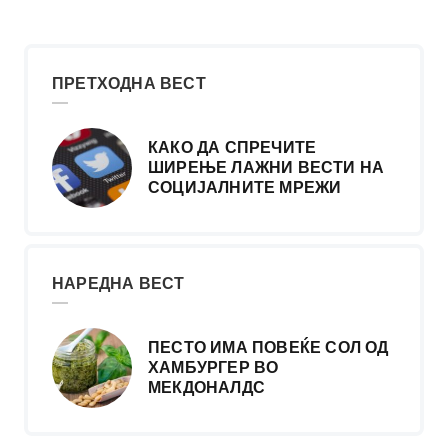
ПРЕТХОДНА ВЕСТ
КАКО ДА СПРЕЧИТЕ
ШИРЕЊЕ ЛАЖНИ ВЕСТИ НА
СОЦИЈАЛНИТЕ МРЕЖИ
НАРЕДНА ВЕСТ
ПЕСТО ИМА ПОВЕЌЕ СОЛ ОД
ХАМБУРГЕР ВО
МЕКДОНАЛДС