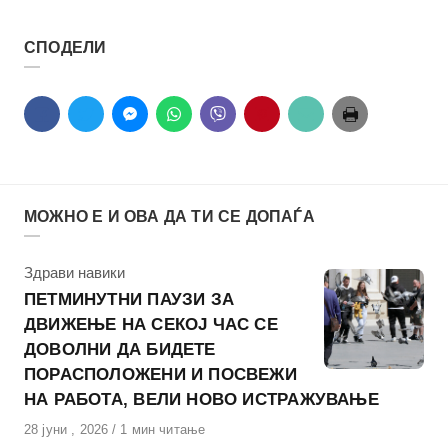
СПОДЕЛИ
МОЖНО Е И ОВА ДА ТИ СЕ ДОПАЃА
КАтегорија
Здрави навики
ПЕТМИНУТНИ ПАУЗИ ЗА
ДВИЖЕЊЕ НА СЕКОЈ ЧАС СЕ
ДОВОЛНИ ДА БИДЕТЕ
ПОРАСПОЛОЖЕНИ И ПОСВЕЖИ
НА РАБОТА, ВЕЛИ НОВО ИСТРАЖУВАЊЕ
Објавено
28 јуни , 2026
1 мин читање