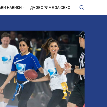
АВИ НАВИКИ
ДА ЗБОРИМЕ ЗА СЕКС