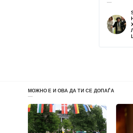
МОЖНО Е И ОВА ДА ТИ СЕ ДОПАЃА