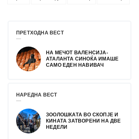
ПРЕТХОДНА ВЕСТ
НА МЕЧОТ ВАЛЕНСИЈА-
АТАЛАНТА СИНОЌА ИМАШЕ
САМО ЕДЕН НАВИВАЧ
НАРЕДНА ВЕСТ
ЗООЛОШКАТА ВО СКОПЈЕ И
КИНАТА ЗАТВОРЕНИ НА ДВЕ
НЕДЕЛИ